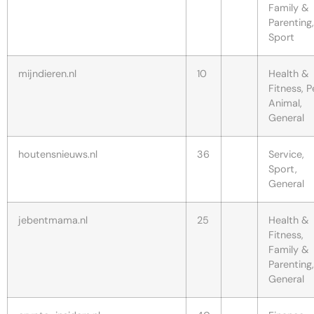
Family &
Parenting,
Sport
mijndieren.nl
10
Health &
Fitness, P
Animal,
General
houtensnieuws.nl
36
Service,
Sport,
General
jebentmama.nl
25
Health &
Fitness,
Family &
Parenting,
General